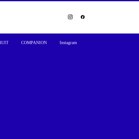
RUIT
COMPANION
Instagram