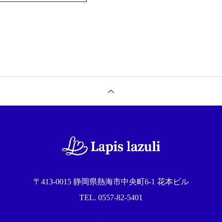
〒413-0015 静岡県熱海市中央町6-1 花本ビル
TEL. 0557-82-5401