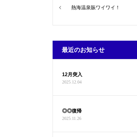
熱海温泉賑ワイワイ！
最近のお知らせ
12月突入
2025.12.04
◎◎復帰
2025.11.26