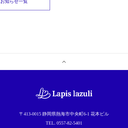
お知らせ一覧
〒413-0015 静岡県熱海市中央町6-1 花本ビル
TEL. 0557-82-5401