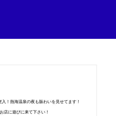
突入！熱海温泉の夜も賑わいを見せてます！
お店に遊びに来て下さい！