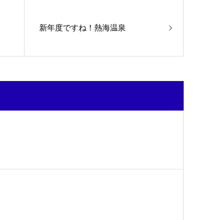
新年度ですね！熱海温泉