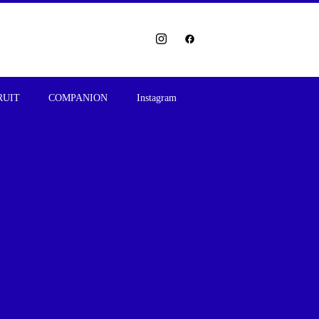
RUIT
COMPANION
Instagram