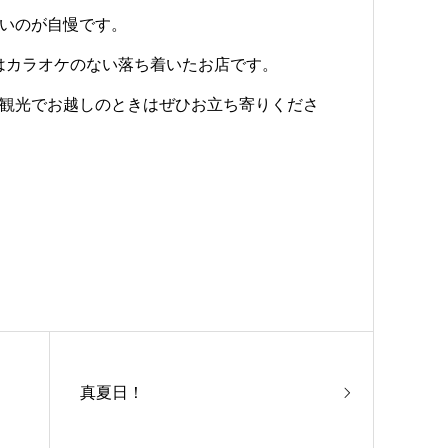
いのが自慢です。
ト）はカラオケのない落ち着いたお店です。
観光でお越しのときはぜひお立ち寄りくださ
真夏日！