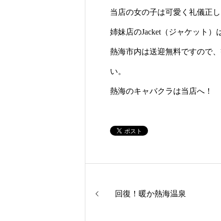
当店の女の子は可愛く礼儀正し
姉妹店のJacket（ジャケッ
熱海市内は送迎無料ですので、
い。
熱海のキャバクラは当店へ！
回復！暖か熱海温泉