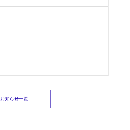
お知らせ一覧