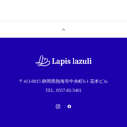
〒413-0015 静岡県熱海市中央町6-1 花本ビル
TEL. 0557-82-5401