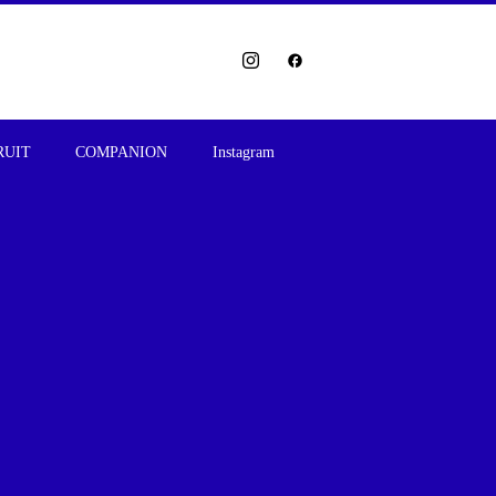
RUIT
COMPANION
Instagram