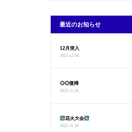
最近のお知らせ
12月突入
2025.12.04
◎◎復帰
2025.11.26
花火大会
2025.11.24