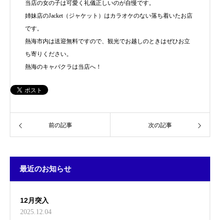
当店の女の子は可愛く礼儀正しいのが自慢です。
姉妹店のJacket（ジャケット）はカラオケのない落ち着いたお店
です。
熱海市内は送迎無料ですので、観光でお越しのときはぜひお立
ち寄りください。
熱海のキャバクラは当店へ！
前の記事
次の記事
最近のお知らせ
12月突入
2025.12.04