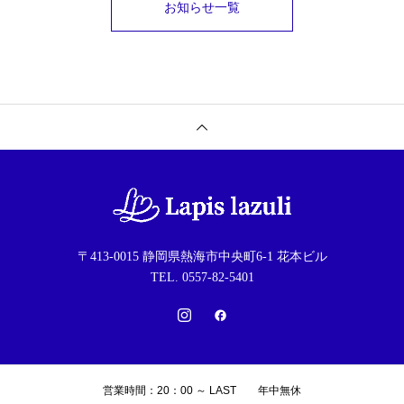
お知らせ一覧
〒413-0015 静岡県熱海市中央町6-1 花本ビル
TEL. 0557-82-5401
営業時間：20：00 ～ LAST 年中無休