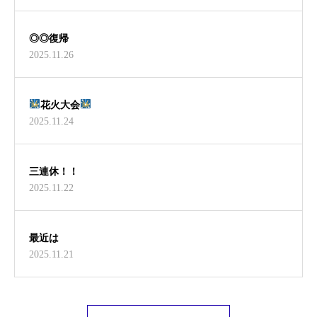
◎◎復帰
2025.11.26
花火大会
2025.11.24
三連休！！
2025.11.22
最近は
2025.11.21